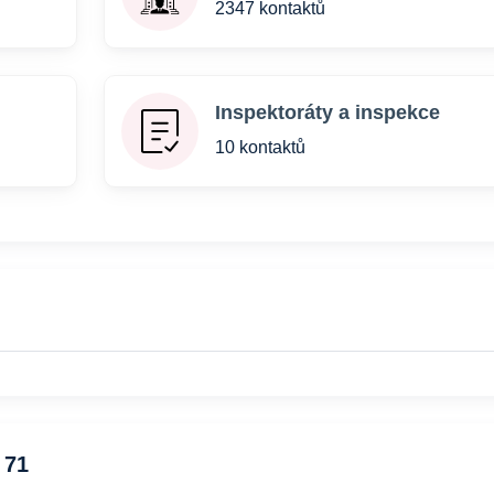
2347 kontaktů
Inspektoráty a inspekce
10 kontaktů
 71