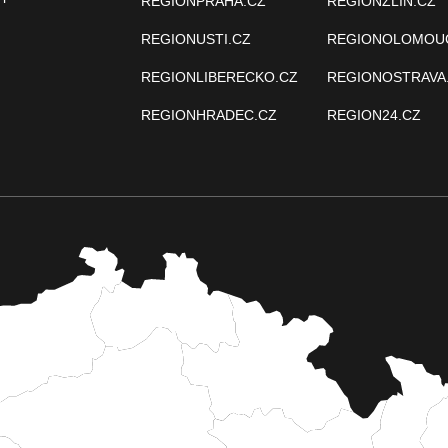
REGIONPRAHA.CZ
REGIONZLIN.CZ
REGIONUSTI.CZ
REGIONOLOMOU
REGIONLIBERECKO.CZ
REGIONOSTRAVA
REGIONHRADEC.CZ
REGION24.CZ