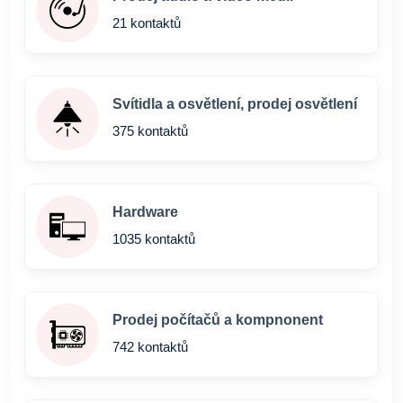
21 kontaktů
Svítidla a osvětlení, prodej osvětlení
375 kontaktů
Hardware
1035 kontaktů
Prodej počítačů a kompnonent
742 kontaktů