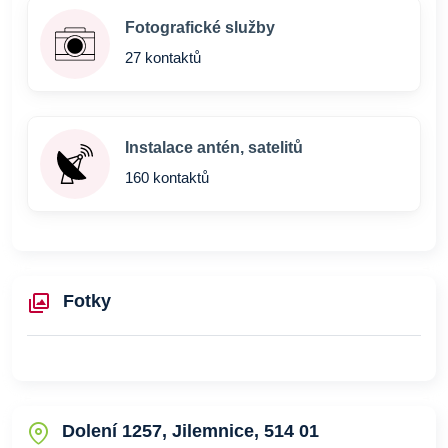
Fotografické služby
27 kontaktů
Instalace antén, satelitů
160 kontaktů
Fotky
Dolení 1257, Jilemnice, 514 01