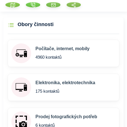
Obory činnosti
Počítače, internet, mobily
4960 kontaktů
Elektronika, elektrotechnika
175 kontaktů
Prodej fotografických potřeb
6 kontaktů