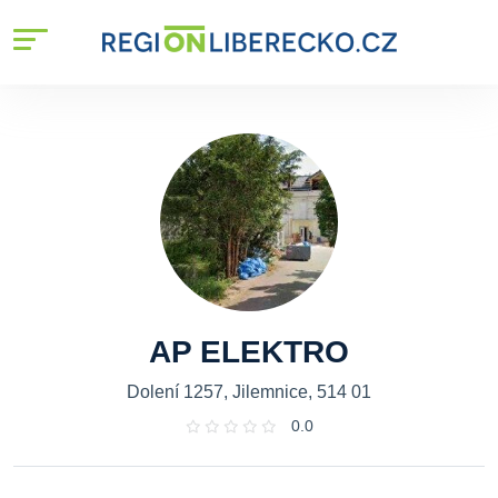
AP ELEKTRO
Dolení 1257, Jilemnice, 514 01
0.0