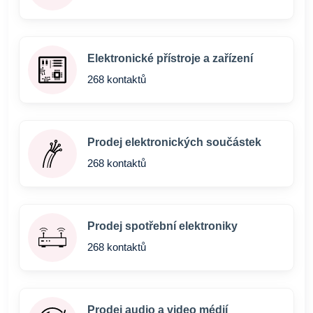
Elektronické přístroje a zařízení
268 kontaktů
Prodej elektronických součástek
268 kontaktů
Prodej spotřební elektroniky
268 kontaktů
Prodej audio a video médií