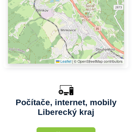
Leaflet
|
© OpenStreetMap contributors
Počítače, internet, mobily
Liberecký kraj