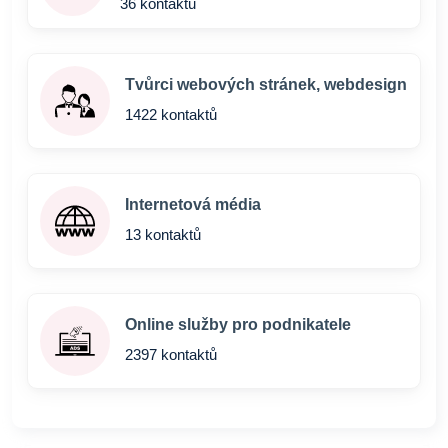
36 kontaktů
Tvůrci webových stránek, webdesign
1422 kontaktů
Internetová média
13 kontaktů
Online služby pro podnikatele
2397 kontaktů