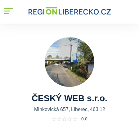
ČESKÝ WEB s.r.o.
Minkovická 657, Liberec, 463 12
0.0