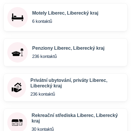
Motely Liberec, Liberecký kraj
6 kontaktů
Penziony Liberec, Liberecký kraj
236 kontaktů
Privátní ubytování, priváty Liberec,
Liberecký kraj
236 kontaktů
Rekreační střediska Liberec, Liberecký
kraj
30 kontaktů