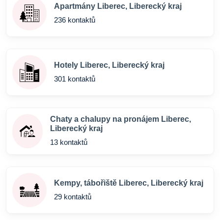
Apartmány Liberec, Liberecký kraj
236 kontaktů
Hotely Liberec, Liberecký kraj
301 kontaktů
Chaty a chalupy na pronájem Liberec,
Liberecký kraj
13 kontaktů
Kempy, tábořiště Liberec, Liberecký kraj
29 kontaktů