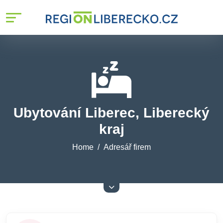
Ubytování Liberec, Liberecký
kraj
Home
Adresář firem