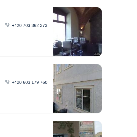
+420 703 362 373
+420 603 179 760