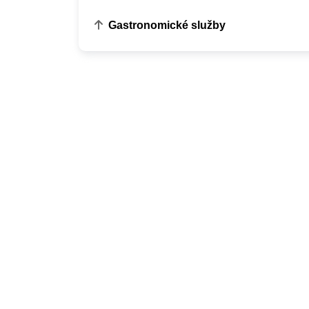
Gastronomické služby