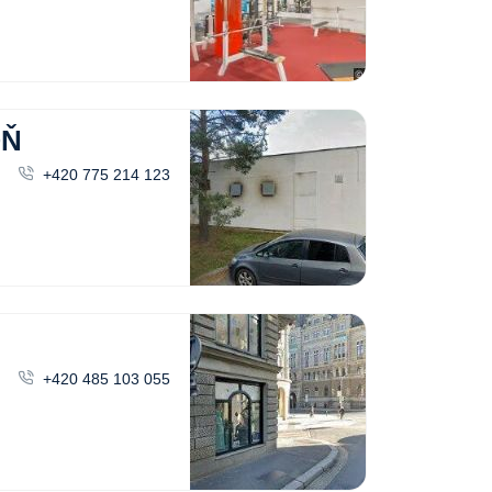
OŇ
+420 775 214 123
+420 485 103 055