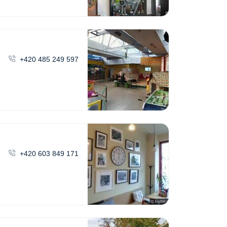
+420 485 249 597
+420 603 849 171