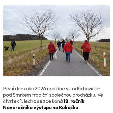
První den roku 2026 nabídne v Jindřichovicích
pod Smrkem tradiční společnou procházku. Ve
čtvrtek 1. ledna se zde koná
18. ročník
Novoročního výstupu na Kukačku
.