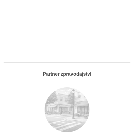
Partner zpravodajství