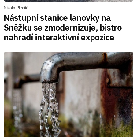
Nikola Plecitá
Nástupní stanice lanovky na
Sněžku se zmodernizuje, bistro
nahradí interaktivní expozice