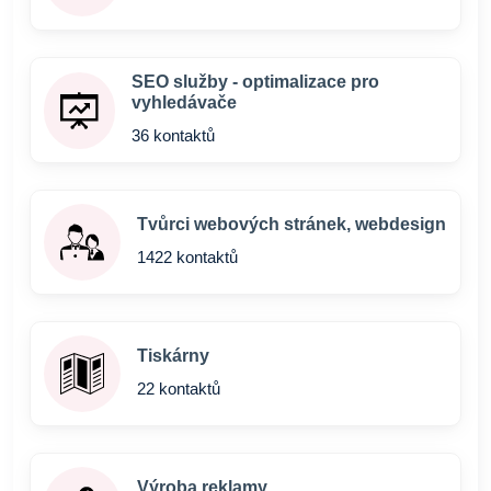
SEO služby - optimalizace pro
vyhledávače
36 kontaktů
Tvůrci webových stránek, webdesign
1422 kontaktů
Tiskárny
22 kontaktů
Výroba reklamy