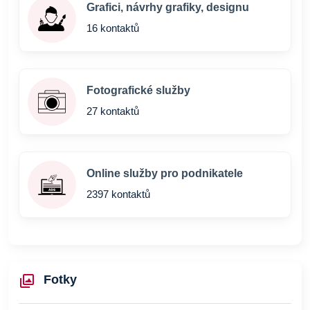
Grafici, návrhy grafiky, designu
16 kontaktů
Fotografické služby
27 kontaktů
Online služby pro podnikatele
2397 kontaktů
Fotky