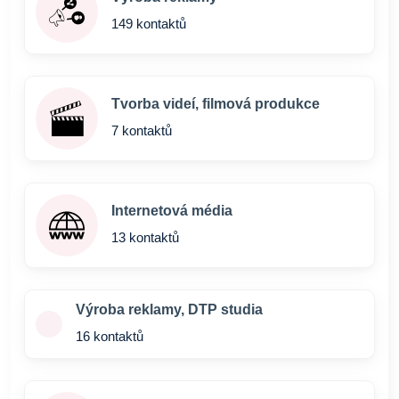
149 kontaktů
Tvorba videí, filmová produkce
7 kontaktů
Internetová média
13 kontaktů
Výroba reklamy, DTP studia
16 kontaktů