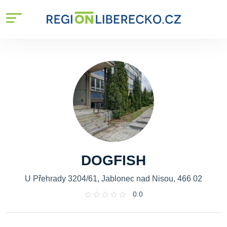
DOGFISH
U Přehrady 3204/61, Jablonec nad Nisou, 466 02
0.0