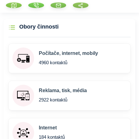
Obory činnosti
Počítače, internet, mobily
4960 kontaktů
Reklama, tisk, média
2922 kontaktů
Internet
184 kontaktů