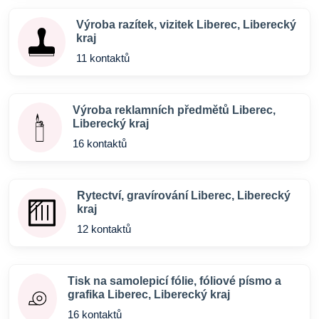
Výroba razítek, vizitek Liberec, Liberecký
kraj
11 kontaktů
Výroba reklamních předmětů Liberec,
Liberecký kraj
16 kontaktů
Rytectví, gravírování Liberec, Liberecký
kraj
12 kontaktů
Tisk na samolepicí fólie, fóliové písmo a
grafika Liberec, Liberecký kraj
16 kontaktů