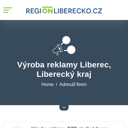
Výroba reklamy Liberec,
Liberecký kraj
Home
Adresář firem