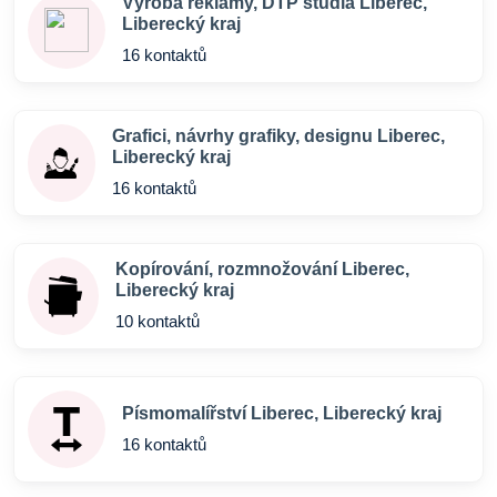
Výroba reklamy, DTP studia Liberec,
Liberecký kraj
16 kontaktů
Grafici, návrhy grafiky, designu Liberec,
Liberecký kraj
16 kontaktů
Kopírování, rozmnožování Liberec,
Liberecký kraj
10 kontaktů
Písmomalířství Liberec, Liberecký kraj
16 kontaktů