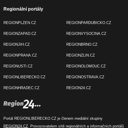
Regionální portály
REGIONPLZEN.CZ
REGIONPARDUBICKO.CZ
REGIONZAPAD.CZ
REGIONVYSOCINA.CZ
REGIONJIH.CZ
REGIONBRNO.CZ
REGIONPRAHA.CZ
REGIONZLIN.CZ
REGIONUSTI.CZ
REGIONOLOMOUC.CZ
REGIONLIBERECKO.CZ
REGIONOSTRAVA.CZ
REGIONHRADEC.CZ
REGION24.CZ
Portál REGIONLIBERECKO.CZ je členem mediální skupiny
REGION24.CZ
. Provozovatelem sítě regionálních a informačních portálů