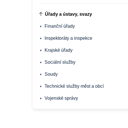
Úřady a ústavy, svazy
Finanční úřady
Inspektoráty a inspekce
Krajské úřady
Sociální služby
Soudy
Technické služby měst a obcí
Vojenské správy