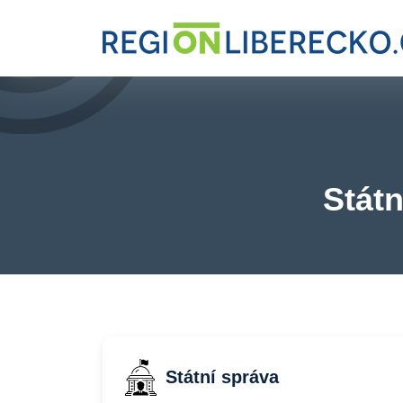
Státn
Státní správa