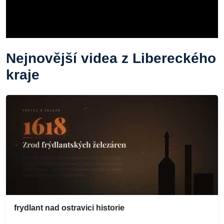
Nejnovější videa z Libereckého
kraje
frydlant nad ostravici historie
...