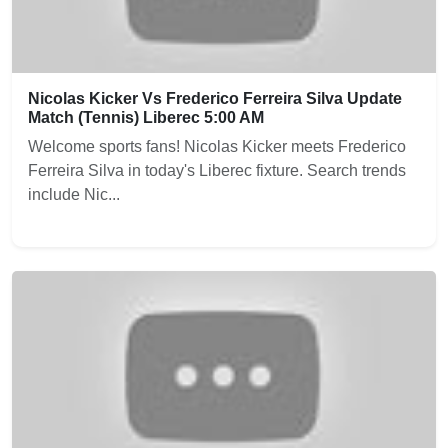
Nicolas Kicker Vs Frederico Ferreira Silva Update
Match (Tennis) Liberec 5:00 AM
Welcome sports fans! Nicolas Kicker meets Frederico
Ferreira Silva in today's Liberec fixture. Search trends
include Nic...