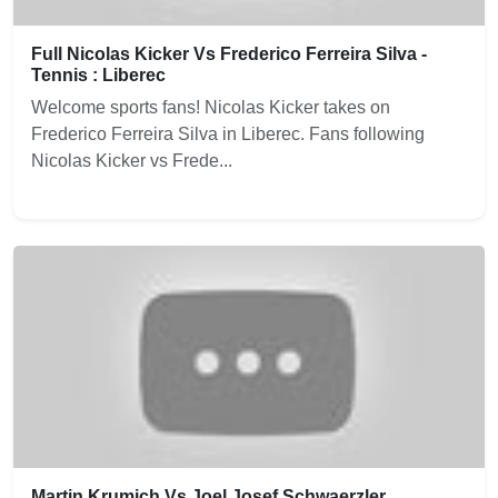
Full Nicolas Kicker Vs Frederico Ferreira Silva -
Tennis : Liberec
Welcome sports fans! Nicolas Kicker takes on
Frederico Ferreira Silva in Liberec. Fans following
Nicolas Kicker vs Frede...
Martin Krumich Vs Joel Josef Schwaerzler