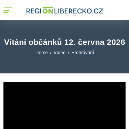
Vítání občánků 12. června 2026
Home
Video
Přehrávání