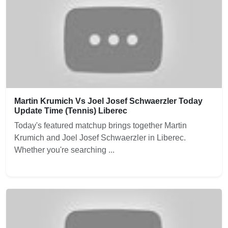
Martin Krumich Vs Joel Josef Schwaerzler Today
Update Time (Tennis) Liberec
Today's featured matchup brings together Martin
Krumich and Joel Josef Schwaerzler in Liberec.
Whether you're searching ...