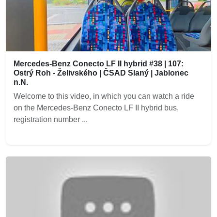
Mercedes-Benz Conecto LF II hybrid #38 | 107:
Ostrý Roh - Želivského | ČSAD Slaný | Jablonec
n.N.
Welcome to this video, in which you can watch a ride
on the Mercedes-Benz Conecto LF II hybrid bus,
registration number ...