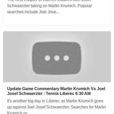
Schwaerzler taking on Martin Krumich. Popular
searches include Joel Jose...
Update Game Commentary Martin Krumich Vs Joel
Josef Schwaerzler : Tennis Liberec 6:30 AM
It's another big day in Liberec as Martin Krumich goes
up against Joel Josef Schwaerzler. Searches for Martin
Krumich vs...