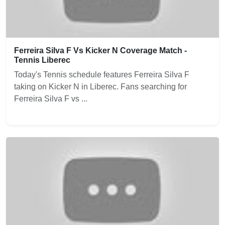
Ferreira Silva F Vs Kicker N Coverage Match -
Tennis Liberec
Today's Tennis schedule features Ferreira Silva F
taking on Kicker N in Liberec. Fans searching for
Ferreira Silva F vs ...