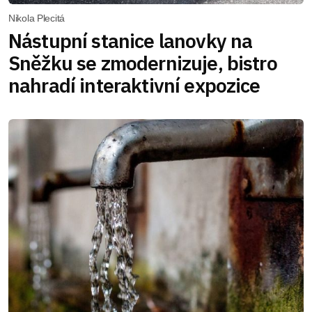
Nikola Plecitá
Nástupní stanice lanovky na
Sněžku se zmodernizuje, bistro
nahradí interaktivní expozice