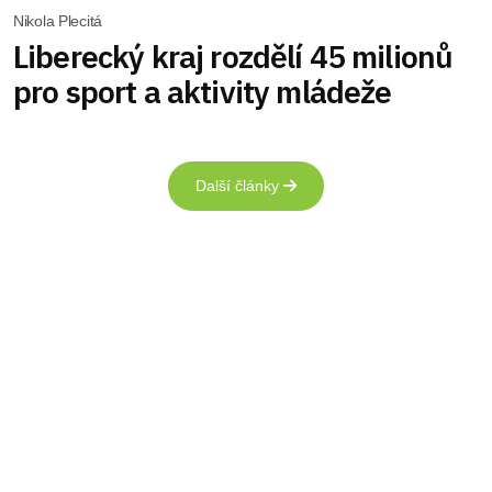
Nikola Plecitá
Liberecký kraj rozdělí 45 milionů
pro sport a aktivity mládeže
Další články