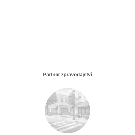
Partner zpravodajství