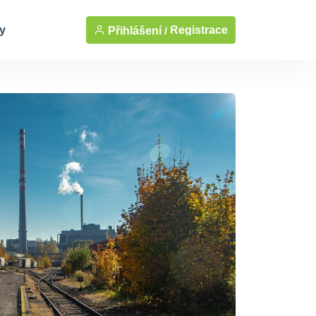
y
Registrace
Přihlášení /