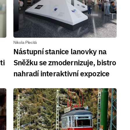
Nikola Plecitá
Nástupní stanice lanovky na
ti
Sněžku se zmodernizuje, bistro
nahradí interaktivní expozice