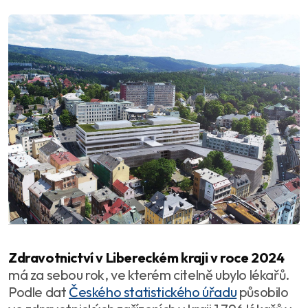
Zdravotnictví v Libereckém kraji v roce 2024
má za sebou rok, ve kterém citelně ubylo lékařů.
Podle dat
Českého statistického úřadu
působilo