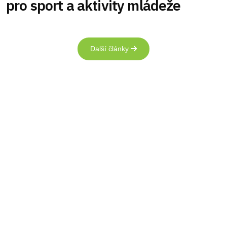
pro sport a aktivity mládeže
Další články