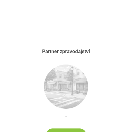
Partner zpravodajství
-