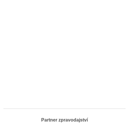
Partner zpravodajství