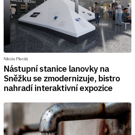
Nikola Plecitá
Nástupní stanice lanovky na
Sněžku se zmodernizuje, bistro
nahradí interaktivní expozice