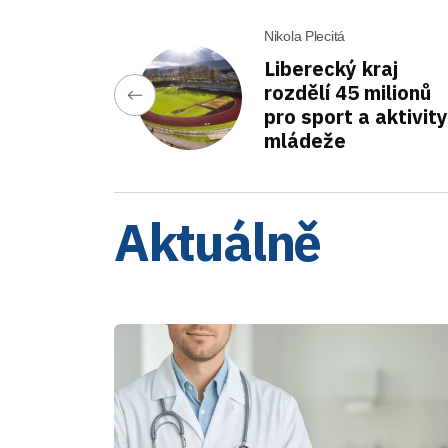
Nikola Plecitá
Liberecký kraj
rozdělí 45 milionů
pro sport a aktivity
mládeže
Aktuálně