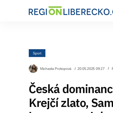
Sport
Michaela Prokopová
20.05.2025 09:27
Česká dominanc
Krejčí zlato, Sa