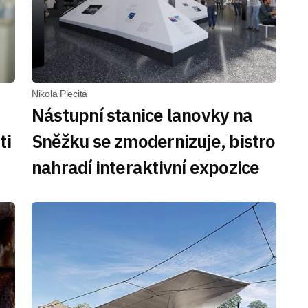
Nikola Plecitá
Nástupní stanice lanovky na
ti
Sněžku se zmodernizuje, bistro
nahradí interaktivní expozice