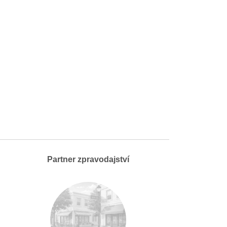
Partner zpravodajství