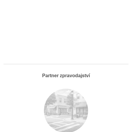
Partner zpravodajství