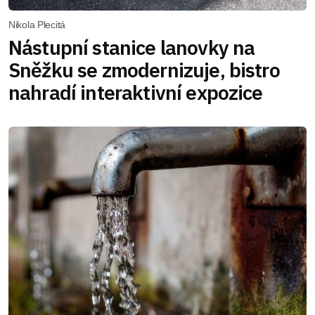
Nikola Plecitá
Nástupní stanice lanovky na
Sněžku se zmodernizuje, bistro
nahradí interaktivní expozice