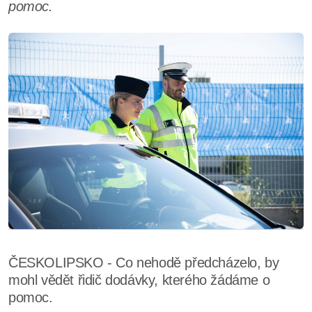
pomoc.
ČESKOLIPSKO - Co nehodě předcházelo, by
mohl vědět řidič dodávky, kterého žádáme o
pomoc.