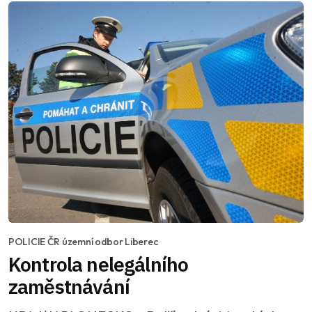
POLICIE ČR územní odbor Liberec
Kontrola nelegálního
zaměstnávání