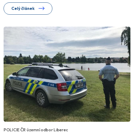
Celý článek
POLICIE ČR územní odbor Liberec