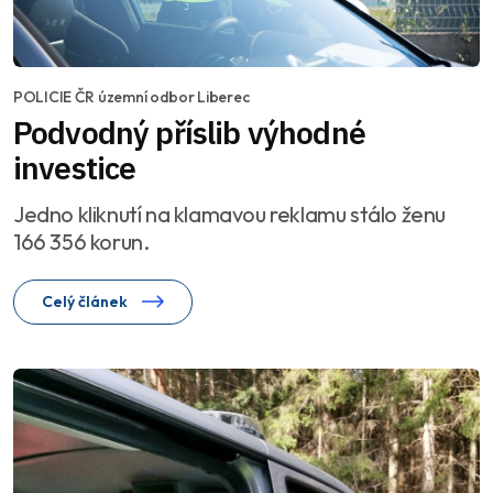
POLICIE ČR územní odbor Liberec
Podvodný příslib výhodné
investice
Jedno kliknutí na klamavou reklamu stálo ženu
166 356 korun.
Celý článek