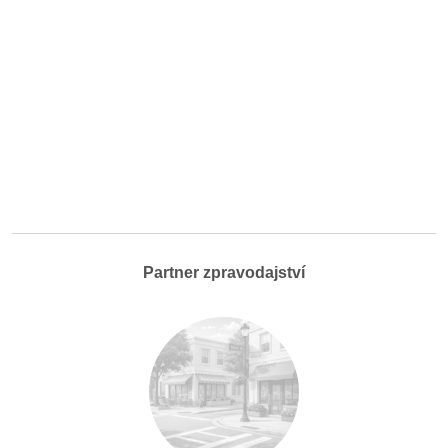
Partner zpravodajství