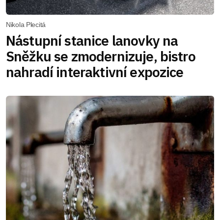
Nikola Plecitá
Nástupní stanice lanovky na
Sněžku se zmodernizuje, bistro
nahradí interaktivní expozice