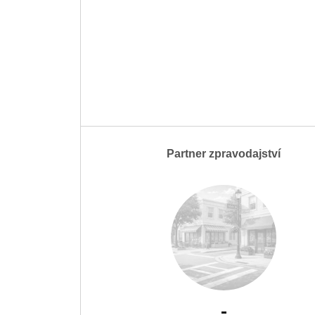
Partner zpravodajství
-