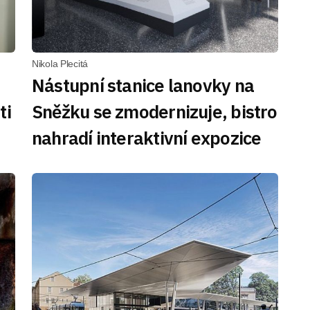
Nikola Plecitá
Nástupní stanice lanovky na
ti
Sněžku se zmodernizuje, bistro
nahradí interaktivní expozice