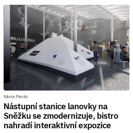
Nikola Plecitá
Nástupní stanice lanovky na
Sněžku se zmodernizuje, bistro
nahradí interaktivní expozice