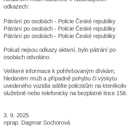
odkazech:
Pátrání po osobách - Policie České republiky
Pátrání po osobách - Policie České republiky
Pátrání po osobách - Policie České republiky
Pokud nejsou odkazy aktivní, bylo pátrání po
osobách odvoláno.
Veškeré informace k pohřešovaným dívkám,
hledaném muži a případně pohybu či výskytu
uvedeného vozidla sdělte policistům na kterékoliv
služebně nebo telefonicky na bezplatné lince 158.
3. 9. 2025
nprap. Dagmar Sochorová