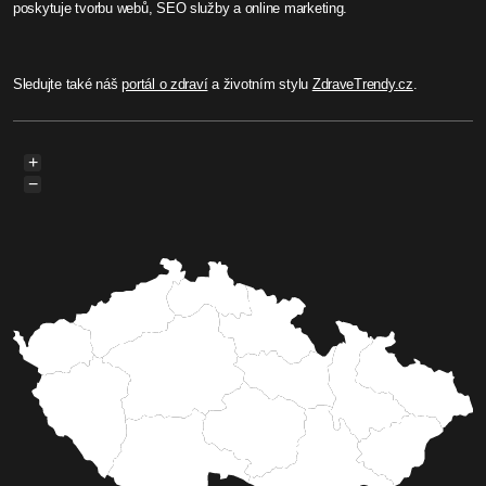
poskytuje tvorbu webů, SEO služby a online marketing.
Sledujte také náš
portál o zdraví
a životním stylu
ZdraveTrendy.cz
.
+
−