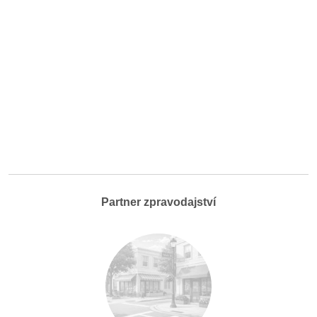
Partner zpravodajství