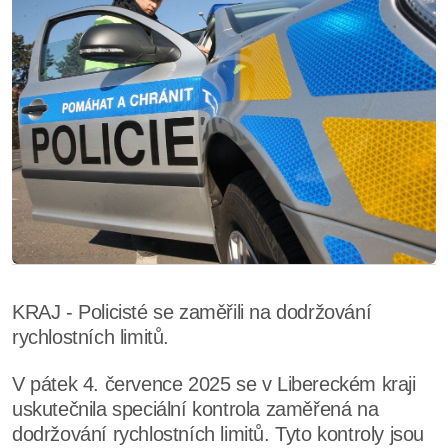
KRAJ - Policisté se zaměřili na dodržování
rychlostních limitů.
V pátek 4. července 2025 se v Libereckém kraji
uskutečnila speciální kontrola zaměřená na
dodržování rychlostních limitů. Tyto kontroly jsou