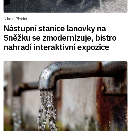
Nikola Plecitá
Nástupní stanice lanovky na
Sněžku se zmodernizuje, bistro
nahradí interaktivní expozice