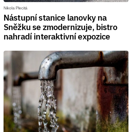
Nikola Plecitá
Nástupní stanice lanovky na
Sněžku se zmodernizuje, bistro
nahradí interaktivní expozice