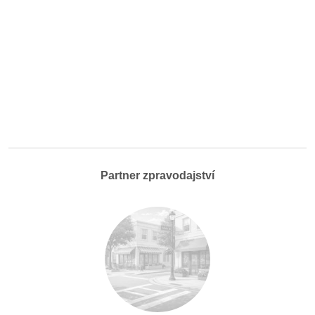
Partner zpravodajství